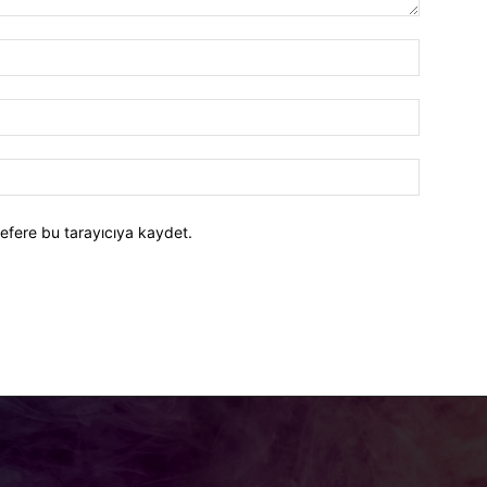
efere bu tarayıcıya kaydet.