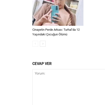
Cinayetin Perde Arkası: Turhal’da 12
Yaşındaki Çocuğun Ölümü
CEVAP VER