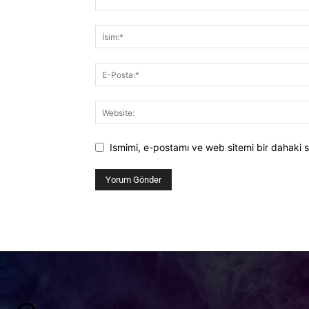
Ismimi, e-postamı ve web sitemi bir dahaki s