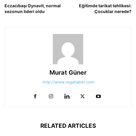
Eczacıbaşı Dynavit, normal
Eğitimde tarikat tehlikesi:
sezonun lideri oldu
Çocuklar nerede?
Murat Güner
http://www.regahaber.com
RELATED ARTICLES