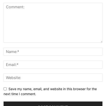
Save my name, email, and website in this browser for the
next time I comment.