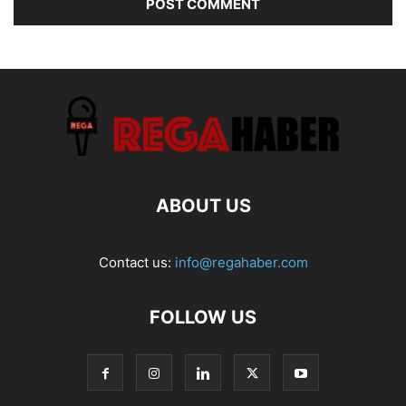
ABOUT US
Contact us:
info@regahaber.com
FOLLOW US