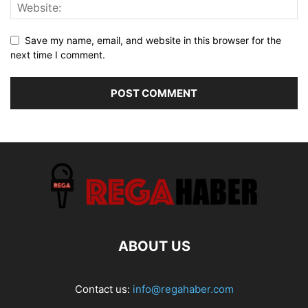
Save my name, email, and website in this browser for the
next time I comment.
ABOUT US
Contact us:
info@regahaber.com