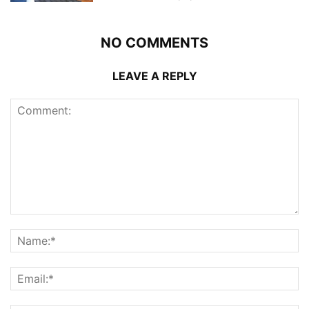
NO COMMENTS
LEAVE A REPLY