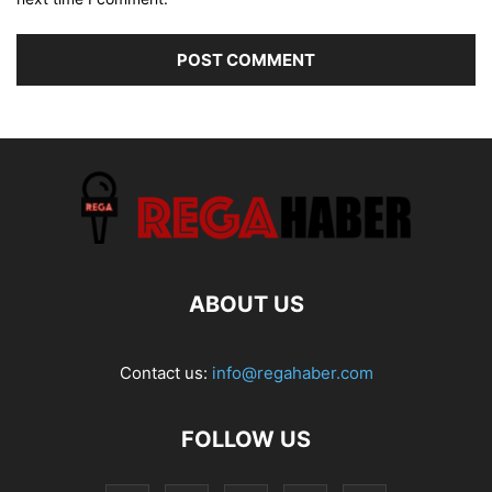
ABOUT US
Contact us:
info@regahaber.com
FOLLOW US