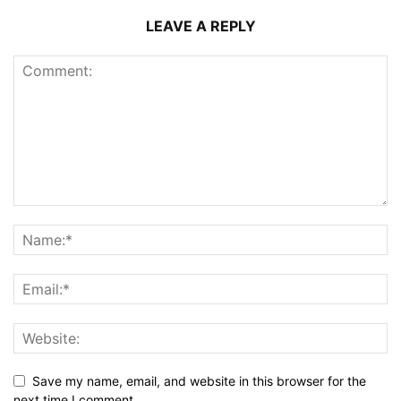
LEAVE A REPLY
Save my name, email, and website in this browser for the
next time I comment.