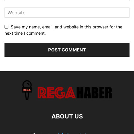
Save my name, email, and website in this browser for the
next time I comment.
ABOUT US