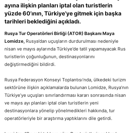
ayına ilişkin planları iptal olan turistlerin
yüzde 60’ının, Türkiye’ye gitmek için başka
tarihleri beklediğini açıkladı.
Rusya Tur Operatörleri Birliği (ATOR) Başkanı Maya
Lomidze,
Rusya’dan uçuşların durdurulması nedeniyle
nisan ve mayıs aylarında Türkiye’de tatil yapamayacak Rus
turistlerin çoğunluğunun, destinasyonlarını
değiştirmediğini bildirdi.
Rusya Federasyon Konseyi Toplantısı’nda, ülkedeki turizm
sektörüne ilişkin açıklamalarda bulunan Lomidze, Rusya’nın
Türkiye’ye uçuşları sınırlandırması kararı sonrasında nisan
ve mayıs ayı planları iptal olan turistlerin yeni
destinasyonlara yönelip yönelmedikleri hakkında, tur
operatörleriyle bir araştırma yaptıklarını dile getirdi.