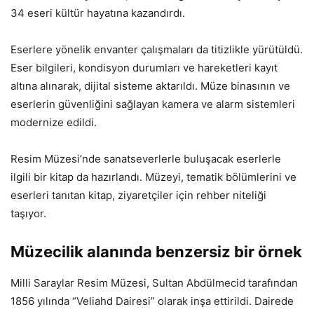
34 eseri kültür hayatına kazandırdı.
Eserlere yönelik envanter çalışmaları da titizlikle yürütüldü.
Eser bilgileri, kondisyon durumları ve hareketleri kayıt
altına alınarak, dijital sisteme aktarıldı. Müze binasının ve
eserlerin güvenliğini sağlayan kamera ve alarm sistemleri
modernize edildi.
Resim Müzesi’nde sanatseverlerle buluşacak eserlerle
ilgili bir kitap da hazırlandı. Müzeyi, tematik bölümlerini ve
eserleri tanıtan kitap, ziyaretçiler için rehber niteliği
taşıyor.
Müzecilik alanında benzersiz bir örnek
Milli Saraylar Resim Müzesi, Sultan Abdülmecid tarafından
1856 yılında “Veliahd Dairesi” olarak inşa ettirildi. Dairede