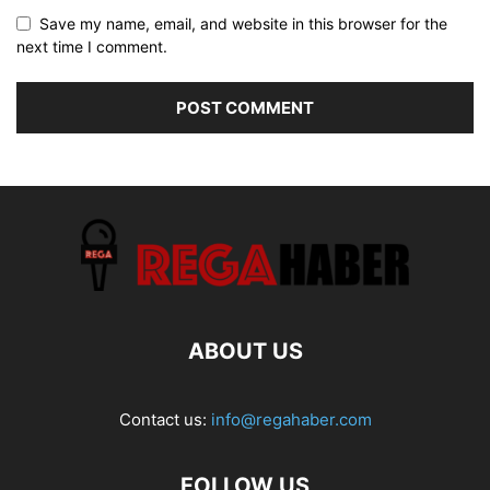
Save my name, email, and website in this browser for the
next time I comment.
ABOUT US
Contact us:
info@regahaber.com
FOLLOW US