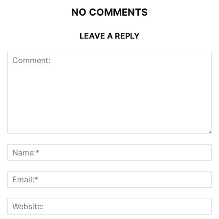
NO COMMENTS
LEAVE A REPLY