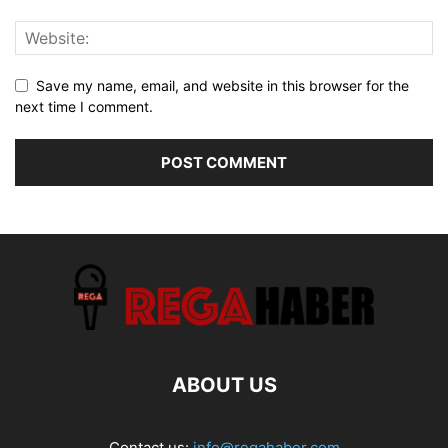
Save my name, email, and website in this browser for the
next time I comment.
ABOUT US
Contact us:
info@regahaber.com