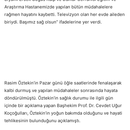
Araştırma Hastanemizde yapılan bütün müdahalelere
rağmen hayatını kaybetti. Televizyon olan her evde aileden
biriydi. Başımız sağ olsun” ifadelerine yer verdi.
Rasim Öztekin’in Pazar günü öğle saatlerinde fenalaşarak
kalbi durmuş ve yapılan müdahaleler sonrasında hayata
döndürülmüştü. Öztekin’in sağlık durumu ile ilgili gün
içinde bir açıklama yapan Başhekim Prof. Dr. Cevdet Uğur
Koçoğulları, Öztekin’in yoğun bakımda olduğunu ve hayati
tehlikesinin bulunduğunu açıklamıştı.