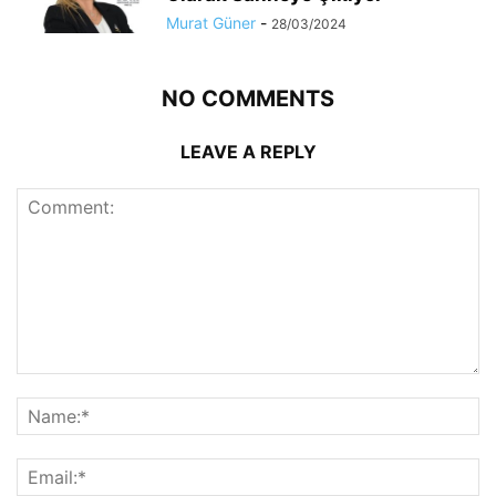
Murat Güner
-
28/03/2024
NO COMMENTS
LEAVE A REPLY