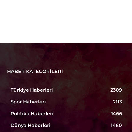
HABER KATEGORILERI
Türkiye Haberleri
2309
Spor Haberleri
2113
Politika Haberleri
1466
Dünya Haberleri
1460