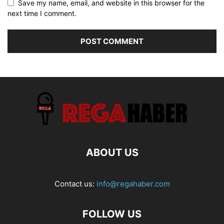
Save my name, email, and website in this browser for the
next time I comment.
ABOUT US
Contact us:
info@regahaber.com
FOLLOW US