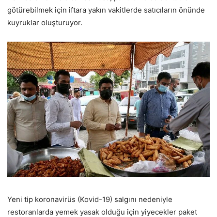
götürebilmek için iftara yakın vakitlerde satıcıların önünde
kuyruklar oluşturuyor.
Yeni tip koronavirüs (Kovid-19) salgını nedeniyle
restoranlarda yemek yasak olduğu için yiyecekler paket