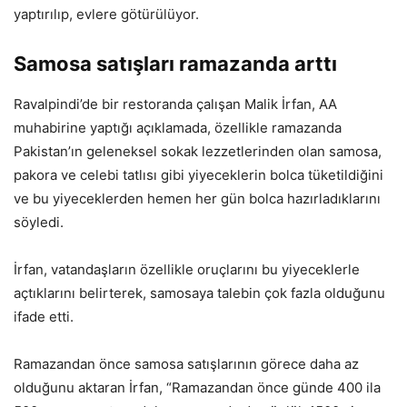
yaptırılıp, evlere götürülüyor.
Samosa satışları ramazanda arttı
Ravalpindi’de bir restoranda çalışan Malik İrfan, AA
muhabirine yaptığı açıklamada, özellikle ramazanda
Pakistan’ın geleneksel sokak lezzetlerinden olan samosa,
pakora ve celebi tatlısı gibi yiyeceklerin bolca tüketildiğini
ve bu yiyeceklerden hemen her gün bolca hazırladıklarını
söyledi.
İrfan, vatandaşların özellikle oruçlarını bu yiyeceklerle
açtıklarını belirterek, samosaya talebin çok fazla olduğunu
ifade etti.
Ramazandan önce samosa satışlarının görece daha az
olduğunu aktaran İrfan, “Ramazandan önce günde 400 ila