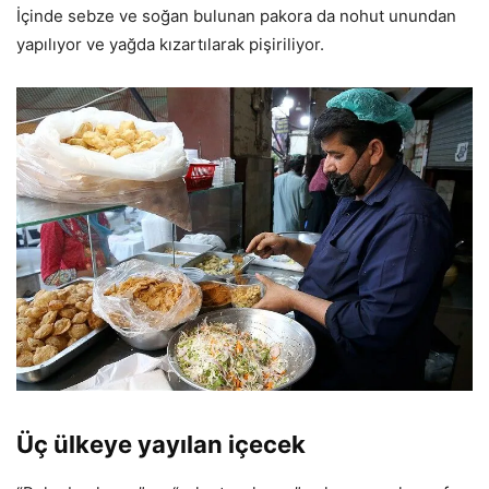
İçinde sebze ve soğan bulunan pakora da nohut unundan
yapılıyor ve yağda kızartılarak pişiriliyor.
Üç ülkeye yayılan içecek