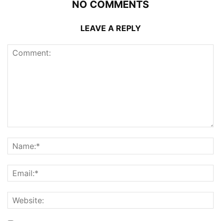
NO COMMENTS
LEAVE A REPLY