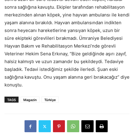
sonra sağlığına kavuştu. Ekipler tarafından rehabilitasyon
merkezinden alınan köpek, yine hayvan ambulansı ile kendi
yaşam alanına bırakıldı. Hayvan ambulansından indikten
sonra heyecanı hareketlerine yansıyan köpek, uzun bir
süre ekipteki görevlileri bırakmadı. Ümraniye Belediyesi
Hayvan Bakım ve Rehabilitasyon Merkezi’nde görevli
Veteriner Hekim Sena Erkınay, “Bize geldiğinde aşırı zayıf,
halsiz kalmıştı ve uzun zamandır bu şekildeydi. Tedaviye
başladık. Tedavi istediğimiz şekilde ilerledi. Şuan eski
sağlığına kavuştu. Onu yaşam alanına geri bırakacağız” diye
konuştu.
TAGS
Magazin
Türkiye