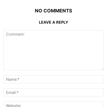
NO COMMENTS
LEAVE A REPLY