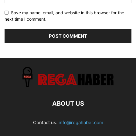
Save my name, email, and website in this browser for the
next time I comment.
ABOUT US
Contact us:
info@regahaber.com