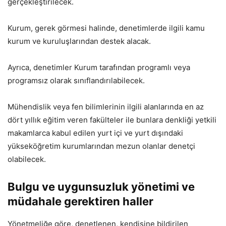
gerçekleştirilecek.
Kurum, gerek görmesi halinde, denetimlerde ilgili kamu
kurum ve kuruluşlarından destek alacak.
Ayrıca, denetimler Kurum tarafından programlı veya
programsız olarak sınıflandırılabilecek.
Mühendislik veya fen bilimlerinin ilgili alanlarında en az
dört yıllık eğitim veren fakülteler ile bunlara denkliği yetkili
makamlarca kabul edilen yurt içi ve yurt dışındaki
yükseköğretim kurumlarından mezun olanlar denetçi
olabilecek.
Bulgu ve uygunsuzluk yönetimi ve
müdahale gerektiren haller
Yönetmeliğe göre, denetlenen, kendisine bildirilen