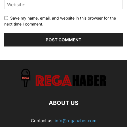
Save my name, email, and website in this browser for the
next time I comment.
ABOUT US
Contact us:
info@regahaber.com