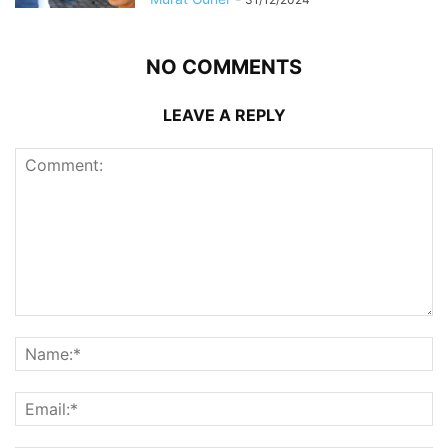
NO COMMENTS
LEAVE A REPLY