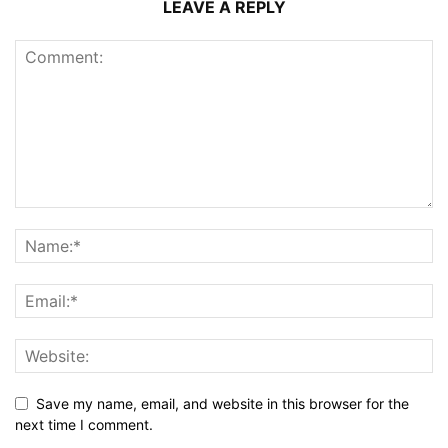
LEAVE A REPLY
Save my name, email, and website in this browser for the
next time I comment.