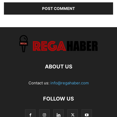
ABOUT US
Contact us:
info@regahaber.com
FOLLOW US