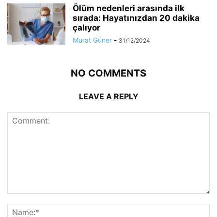
Ölüm nedenleri arasında ilk
sırada: Hayatınızdan 20 dakika
çalıyor
Murat Güner
-
31/12/2024
NO COMMENTS
LEAVE A REPLY