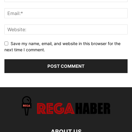
Save my name, email, and website in this browser for the
next time I comment.
ABOUT US