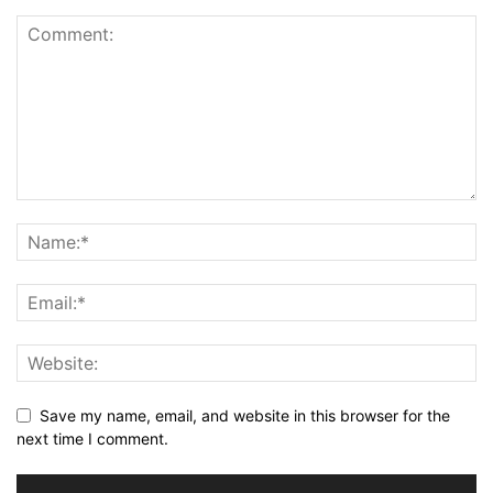
Save my name, email, and website in this browser for the
next time I comment.