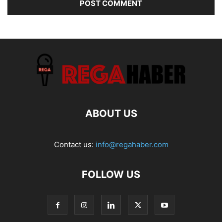
ABOUT US
Contact us:
info@regahaber.com
FOLLOW US