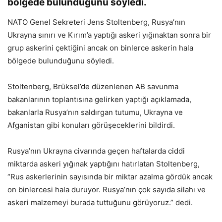
bölgede bulunduğunu söyledi.
NATO Genel Sekreteri Jens Stoltenberg, Rusya’nın
Ukrayna sınırı ve Kırım’a yaptığı askeri yığınaktan sonra bir
grup askerini çektiğini ancak on binlerce askerin hala
bölgede bulunduğunu söyledi.
Stoltenberg, Brüksel’de düzenlenen AB savunma
bakanlarının toplantısına gelirken yaptığı açıklamada,
bakanlarla Rusya’nın saldırgan tutumu, Ukrayna ve
Afganistan gibi konuları görüşeceklerini bildirdi.
Rusya’nın Ukrayna civarında geçen haftalarda ciddi
miktarda askeri yığınak yaptığını hatırlatan Stoltenberg,
“Rus askerlerinin sayısında bir miktar azalma gördük ancak
on binlercesi hala duruyor. Rusya’nın çok sayıda silahı ve
askeri malzemeyi burada tuttuğunu görüyoruz.” dedi.