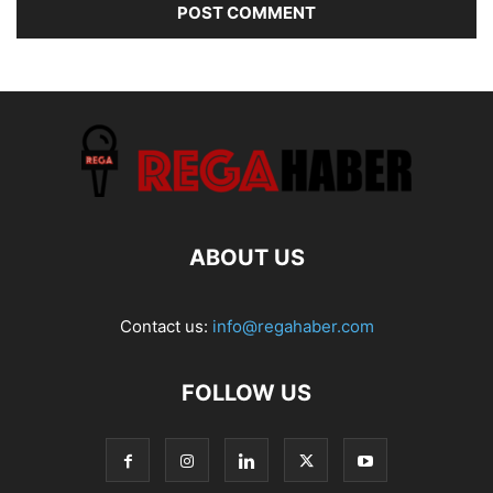
ABOUT US
Contact us:
info@regahaber.com
FOLLOW US