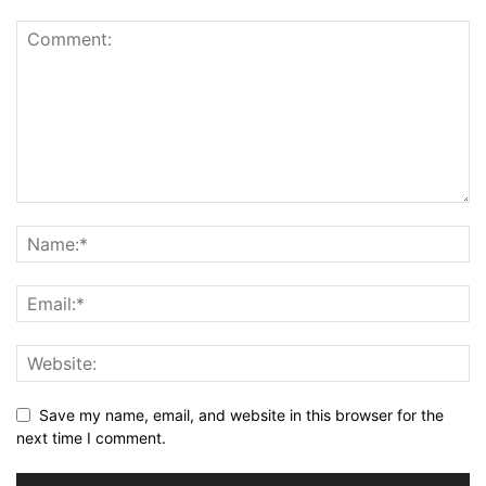
Save my name, email, and website in this browser for the
next time I comment.