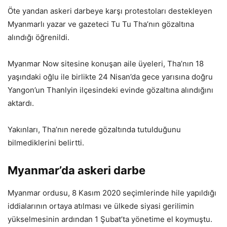
Öte yandan askeri darbeye karşı protestoları destekleyen
Myanmarlı yazar ve gazeteci Tu Tu Tha’nın gözaltına
alındığı öğrenildi.
Myanmar Now sitesine konuşan aile üyeleri, Tha’nın 18
yaşındaki oğlu ile birlikte 24 Nisan’da gece yarısına doğru
Yangon’un Thanlyin ilçesindeki evinde gözaltına alındığını
aktardı.
Yakınları, Tha’nın nerede gözaltında tutulduğunu
bilmediklerini belirtti.
Myanmar’da askeri darbe
Myanmar ordusu, 8 Kasım 2020 seçimlerinde hile yapıldığı
iddialarının ortaya atılması ve ülkede siyasi gerilimin
yükselmesinin ardından 1 Şubat’ta yönetime el koymuştu.