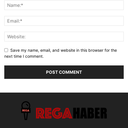
Save my name, email, and website in this browser for the
next time I comment.