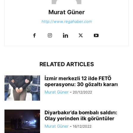
Murat Güner
http://www.regahaber.com
RELATED ARTICLES
İzmir merkezli 12 ilde FETÖ
operasyonu: 30 gözaltı kararı
Murat Güner
-
20/12/2022
Diyarbakır’da bombalı saldırı:
Olay yerinden ilk görüntüler
Murat Güner
-
16/12/2022