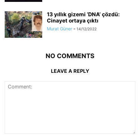
13 yıllık gizemi ‘DNA’ çözdü:
Cinayet ortaya çıktı
Murat Güner
-
14/12/2022
NO COMMENTS
LEAVE A REPLY