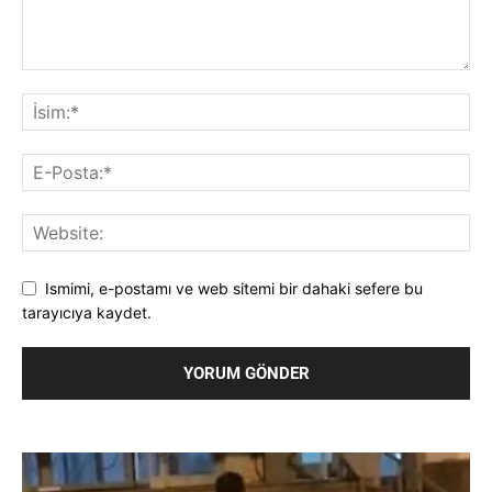
Ismimi, e-postamı ve web sitemi bir dahaki sefere bu
tarayıcıya kaydet.