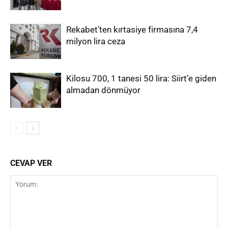
Rekabet’ten kırtasiye firmasına 7,4
milyon lira ceza
Kilosu 700, 1 tanesi 50 lira: Siirt’e giden
almadan dönmüyor
CEVAP VER