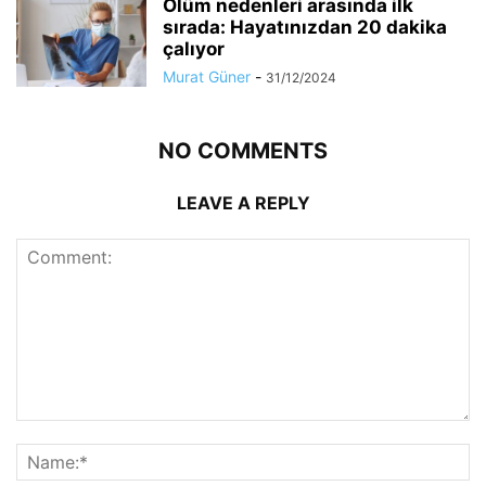
Ölüm nedenleri arasında ilk
sırada: Hayatınızdan 20 dakika
çalıyor
Murat Güner
-
31/12/2024
NO COMMENTS
LEAVE A REPLY