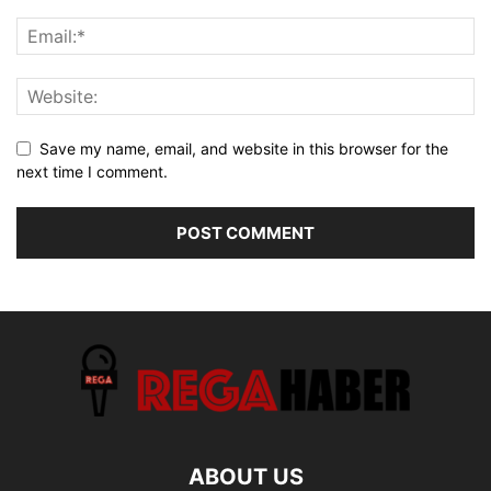
Save my name, email, and website in this browser for the
next time I comment.
ABOUT US