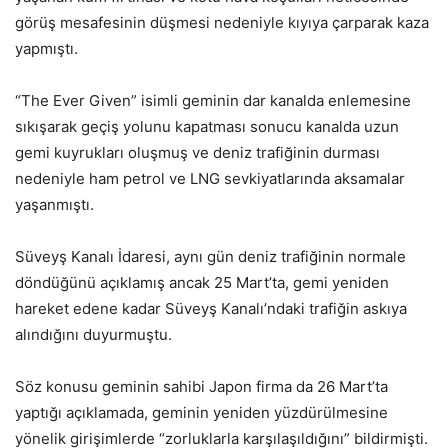
görüş mesafesinin düşmesi nedeniyle kıyıya çarparak kaza
yapmıştı.
“The Ever Given” isimli geminin dar kanalda enlemesine
sıkışarak geçiş yolunu kapatması sonucu kanalda uzun
gemi kuyrukları oluşmuş ve deniz trafiğinin durması
nedeniyle ham petrol ve LNG sevkiyatlarında aksamalar
yaşanmıştı.
Süveyş Kanalı İdaresi, aynı gün deniz trafiğinin normale
döndüğünü açıklamış ancak 25 Mart’ta, gemi yeniden
hareket edene kadar Süveyş Kanalı’ndaki trafiğin askıya
alındığını duyurmuştu.
Söz konusu geminin sahibi Japon firma da 26 Mart’ta
yaptığı açıklamada, geminin yeniden yüzdürülmesine
yönelik girişimlerde “zorluklarla karşılaşıldığını” bildirmişti.