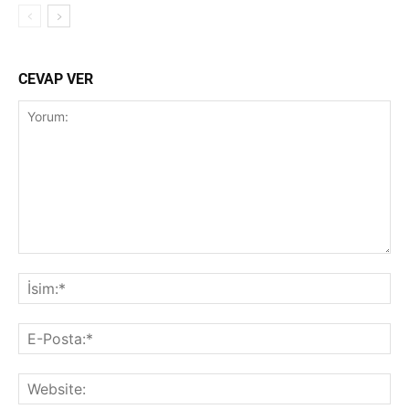
CEVAP VER