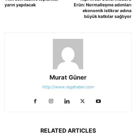
yarın yapılacak
Erün: Normalleşme adımları
ekonomik istikrar adına
büyük katkılar sağlıyor
Murat Güner
http://www.regahaber.com
RELATED ARTICLES