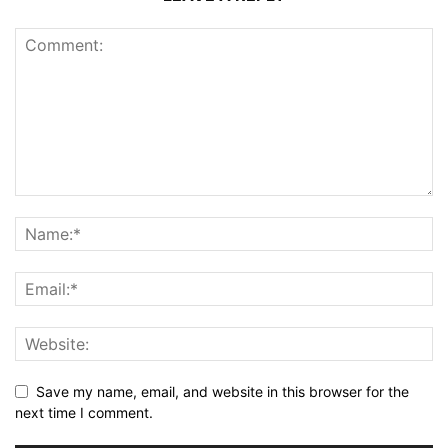
Save my name, email, and website in this browser for the
next time I comment.