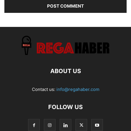
ABOUT US
Contact us:
info@regahaber.com
FOLLOW US