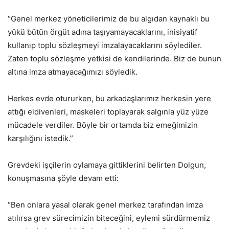
“Genel merkez yöneticilerimiz de bu algıdan kaynaklı bu
yükü bütün örgüt adına taşıyamayacaklarını, inisiyatif
kullanıp toplu sözleşmeyi imzalayacaklarını söylediler.
Zaten toplu sözleşme yetkisi de kendilerinde. Biz de bunun
altına imza atmayacağımızı söyledik.
Herkes evde otururken, bu arkadaşlarımız herkesin yere
attığı eldivenleri, maskeleri toplayarak salgınla yüz yüze
mücadele verdiler. Böyle bir ortamda biz emeğimizin
karşılığını istedik.”
Grevdeki işçilerin oylamaya gittiklerini belirten Dolgun,
konuşmasına şöyle devam etti:
“Ben onlara yasal olarak genel merkez tarafından imza
atılırsa grev sürecimizin biteceğini, eylemi sürdürmemiz