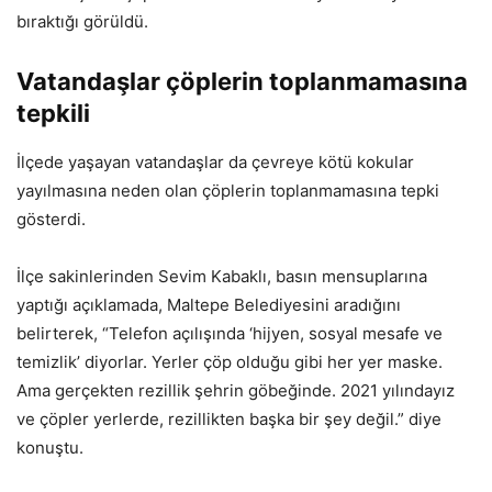
bıraktığı görüldü.
Vatandaşlar çöplerin toplanmamasına
tepkili
İlçede yaşayan vatandaşlar da çevreye kötü kokular
yayılmasına neden olan çöplerin toplanmamasına tepki
gösterdi.
İlçe sakinlerinden Sevim Kabaklı, basın mensuplarına
yaptığı açıklamada, Maltepe Belediyesini aradığını
belirterek, “Telefon açılışında ‘hijyen, sosyal mesafe ve
temizlik’ diyorlar. Yerler çöp olduğu gibi her yer maske.
Ama gerçekten rezillik şehrin göbeğinde. 2021 yılındayız
ve çöpler yerlerde, rezillikten başka bir şey değil.” diye
konuştu.