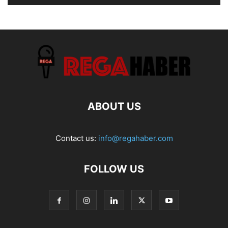
ABOUT US
Contact us:
info@regahaber.com
FOLLOW US