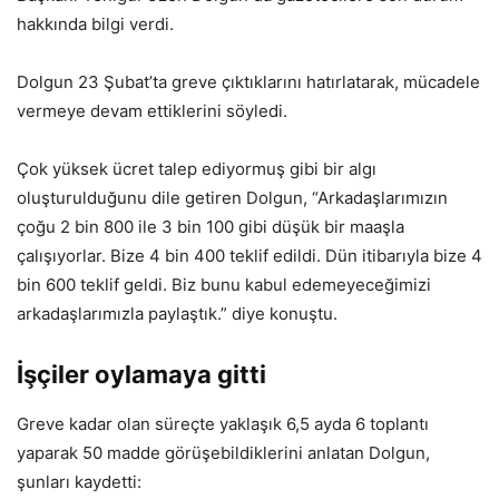
hakkında bilgi verdi.
Dolgun 23 Şubat’ta greve çıktıklarını hatırlatarak, mücadele
vermeye devam ettiklerini söyledi.
Çok yüksek ücret talep ediyormuş gibi bir algı
oluşturulduğunu dile getiren Dolgun, “Arkadaşlarımızın
çoğu 2 bin 800 ile 3 bin 100 gibi düşük bir maaşla
çalışıyorlar. Bize 4 bin 400 teklif edildi. Dün itibarıyla bize 4
bin 600 teklif geldi. Biz bunu kabul edemeyeceğimizi
arkadaşlarımızla paylaştık.” diye konuştu.
İşçiler oylamaya gitti
Greve kadar olan süreçte yaklaşık 6,5 ayda 6 toplantı
yaparak 50 madde görüşebildiklerini anlatan Dolgun,
şunları kaydetti: