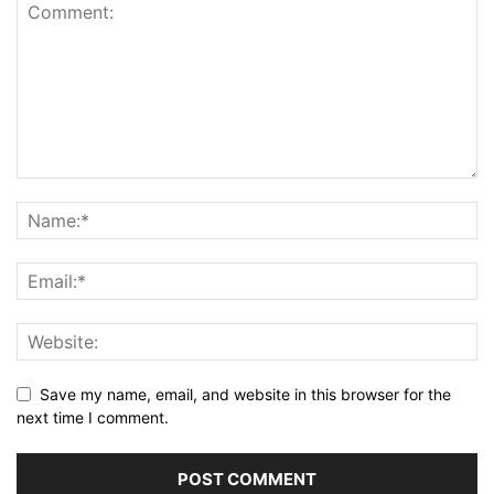
Save my name, email, and website in this browser for the
next time I comment.