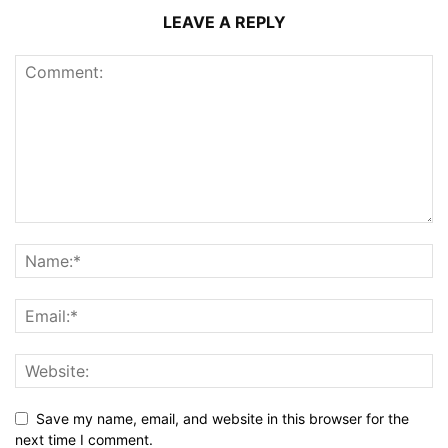
LEAVE A REPLY
Save my name, email, and website in this browser for the
next time I comment.