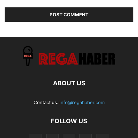
ABOUT US
Contact us:
info@regahaber.com
FOLLOW US