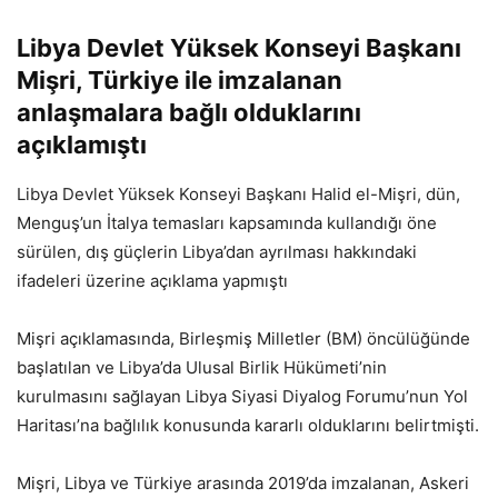
Libya Devlet Yüksek Konseyi Başkanı
Mişri, Türkiye ile imzalanan
anlaşmalara bağlı olduklarını
açıklamıştı
Libya Devlet Yüksek Konseyi Başkanı Halid el-Mişri, dün,
Menguş’un İtalya temasları kapsamında kullandığı öne
sürülen, dış güçlerin Libya’dan ayrılması hakkındaki
ifadeleri üzerine açıklama yapmıştı
Mişri açıklamasında, Birleşmiş Milletler (BM) öncülüğünde
başlatılan ve Libya’da Ulusal Birlik Hükümeti’nin
kurulmasını sağlayan Libya Siyasi Diyalog Forumu’nun Yol
Haritası’na bağlılık konusunda kararlı olduklarını belirtmişti.
Mişri, Libya ve Türkiye arasında 2019’da imzalanan, Askeri