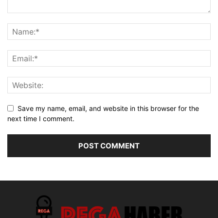
Save my name, email, and website in this browser for the
next time I comment.