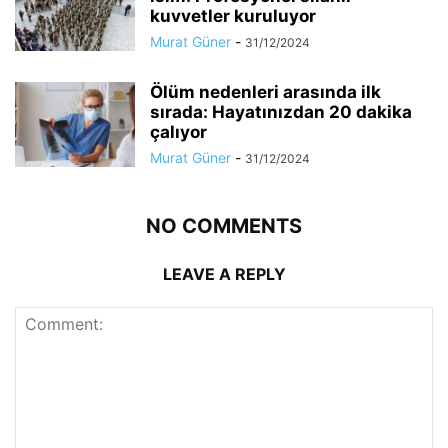
kuvvetler kuruluyor
Murat Güner
-
31/12/2024
Ölüm nedenleri arasında ilk
sırada: Hayatınızdan 20 dakika
çalıyor
Murat Güner
-
31/12/2024
NO COMMENTS
LEAVE A REPLY