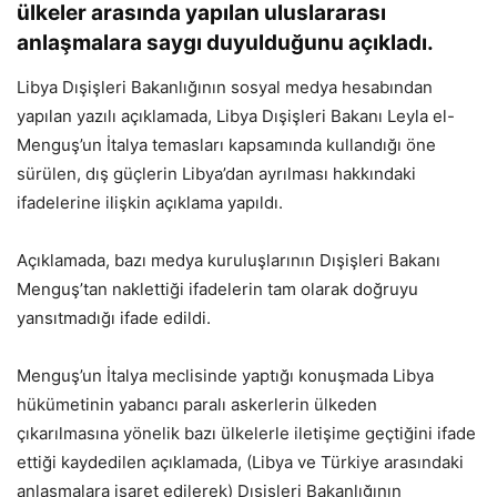
ülkeler arasında yapılan uluslararası
anlaşmalara saygı duyulduğunu açıkladı.
Libya Dışişleri Bakanlığının sosyal medya hesabından
yapılan yazılı açıklamada, Libya Dışişleri Bakanı Leyla el-
Menguş’un İtalya temasları kapsamında kullandığı öne
sürülen, dış güçlerin Libya’dan ayrılması hakkındaki
ifadelerine ilişkin açıklama yapıldı.
Açıklamada, bazı medya kuruluşlarının Dışişleri Bakanı
Menguş’tan naklettiği ifadelerin tam olarak doğruyu
yansıtmadığı ifade edildi.
Menguş’un İtalya meclisinde yaptığı konuşmada Libya
hükümetinin yabancı paralı askerlerin ülkeden
çıkarılmasına yönelik bazı ülkelerle iletişime geçtiğini ifade
ettiği kaydedilen açıklamada, (Libya ve Türkiye arasındaki
anlaşmalara işaret edilerek) Dışişleri Bakanlığının