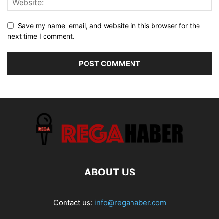
Save my name, email, and website in this browser for the
next time I comment.
ABOUT US
Contact us:
info@regahaber.com