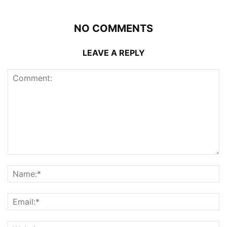
NO COMMENTS
LEAVE A REPLY