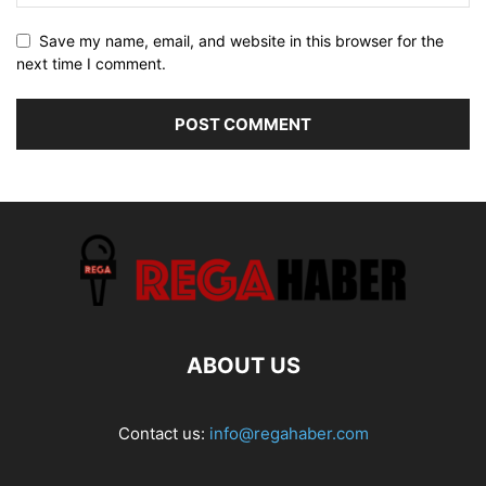
Save my name, email, and website in this browser for the
next time I comment.
ABOUT US
Contact us:
info@regahaber.com