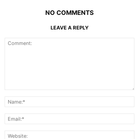
NO COMMENTS
LEAVE A REPLY