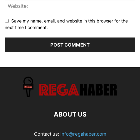
Save my name, email, and website in this browser for the
next time I comment.
ABOUT US
Contact us:
info@regahaber.com