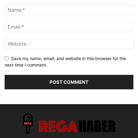
Save my name, email, and website in this browser for the
next time I comment.