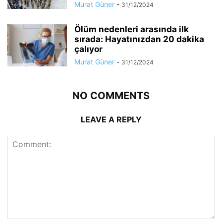
Murat Güner
-
31/12/2024
Ölüm nedenleri arasında ilk
sırada: Hayatınızdan 20 dakika
çalıyor
Murat Güner
-
31/12/2024
NO COMMENTS
LEAVE A REPLY