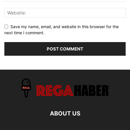
Save my name, email, and website in this browser for the
next time I comment.
ABOUT US