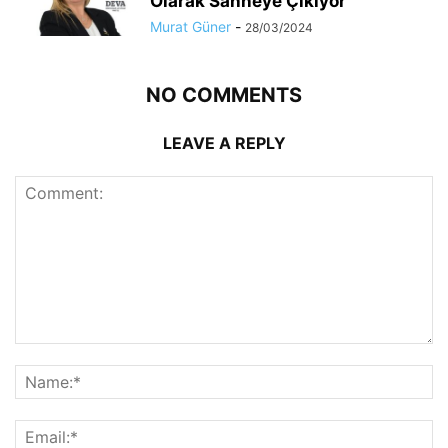
Olarak Sahneye Çıkıyor
Murat Güner
-
28/03/2024
NO COMMENTS
LEAVE A REPLY