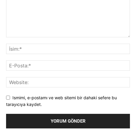
Ismimi, e-postamı ve web sitemi bir dahaki sefere bu
tarayıcıya kaydet.