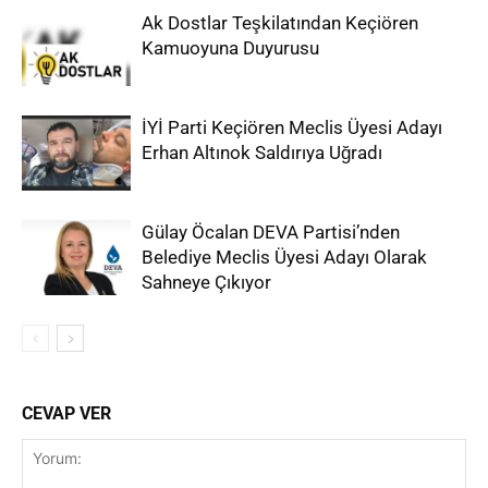
Ak Dostlar Teşkilatından Keçiören
Kamuoyuna Duyurusu
İYİ Parti Keçiören Meclis Üyesi Adayı
Erhan Altınok Saldırıya Uğradı
Gülay Öcalan DEVA Partisi’nden
Belediye Meclis Üyesi Adayı Olarak
Sahneye Çıkıyor
CEVAP VER