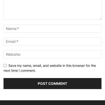
Save my name, email, and website in this browser for the
next time I comment.