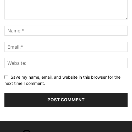
Save my name, email, and website in this browser for the
next time I comment.