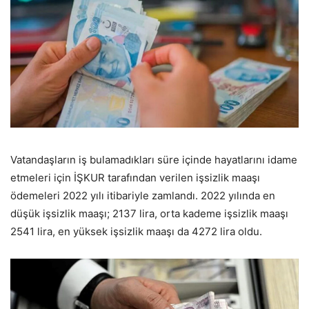
Vatandaşların iş bulamadıkları süre içinde hayatlarını idame
etmeleri için İŞKUR tarafından verilen işsizlik maaşı
ödemeleri 2022 yılı itibariyle zamlandı. 2022 yılında en
düşük işsizlik maaşı; 2137 lira, orta kademe işsizlik maaşı
2541 lira, en yüksek işsizlik maaşı da 4272 lira oldu.