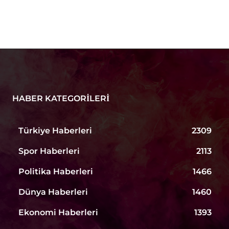
HABER KATEGORILERI
Türkiye Haberleri
2309
Spor Haberleri
2113
Politika Haberleri
1466
Dünya Haberleri
1460
Ekonomi Haberleri
1393