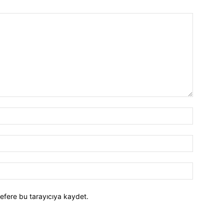
efere bu tarayıcıya kaydet.