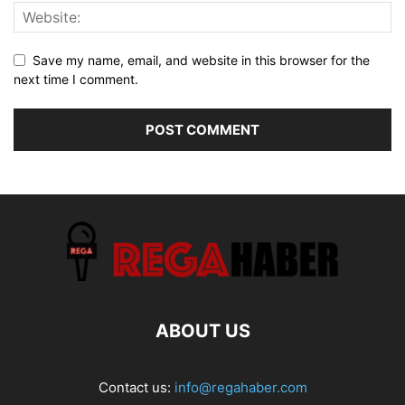
Save my name, email, and website in this browser for the
next time I comment.
ABOUT US
Contact us:
info@regahaber.com