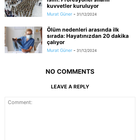
kuvvetler kuruluyor
Murat Güner
-
31/12/2024
Ölüm nedenleri arasında ilk
sırada: Hayatınızdan 20 dakika
çalıyor
Murat Güner
-
31/12/2024
NO COMMENTS
LEAVE A REPLY