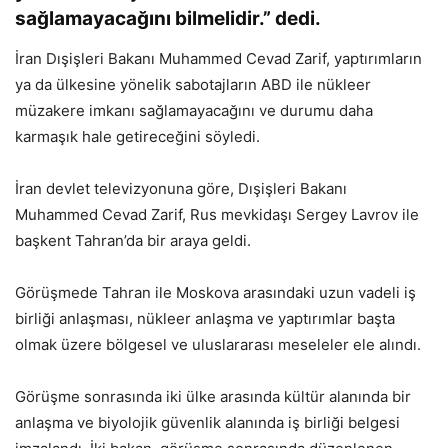
sağlamayacağını bilmelidir.” dedi.
İran Dışişleri Bakanı Muhammed Cevad Zarif, yaptırımların
ya da ülkesine yönelik sabotajların ABD ile nükleer
müzakere imkanı sağlamayacağını ve durumu daha
karmaşık hale getireceğini söyledi.
İran devlet televizyonuna göre, Dışişleri Bakanı
Muhammed Cevad Zarif, Rus mevkidaşı Sergey Lavrov ile
başkent Tahran’da bir araya geldi.
Görüşmede Tahran ile Moskova arasındaki uzun vadeli iş
birliği anlaşması, nükleer anlaşma ve yaptırımlar başta
olmak üzere bölgesel ve uluslararası meseleler ele alındı.
Görüşme sonrasında iki ülke arasında kültür alanında bir
anlaşma ve biyolojik güvenlik alanında iş birliği belgesi