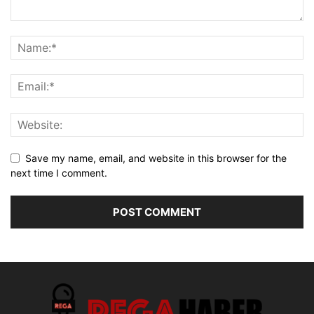
Save my name, email, and website in this browser for the
next time I comment.