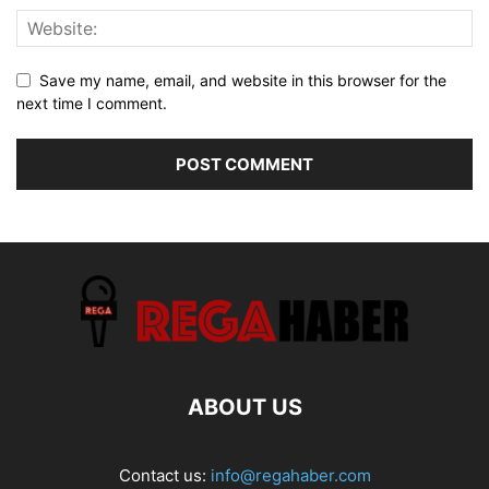
Save my name, email, and website in this browser for the
next time I comment.
ABOUT US
Contact us:
info@regahaber.com