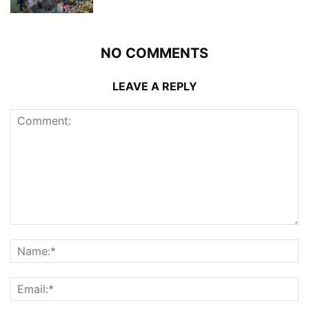
NO COMMENTS
LEAVE A REPLY