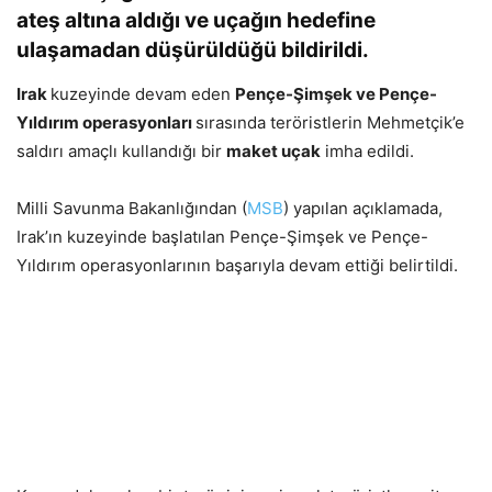
ateş altına aldığı ve uçağın hedefine
ulaşamadan düşürüldüğü bildirildi.
Irak
kuzeyinde devam eden
Pençe-Şimşek ve Pençe-
Yıldırım operasyonları
sırasında teröristlerin Mehmetçik’e
saldırı amaçlı kullandığı bir
maket uçak
imha edildi.
Milli Savunma Bakanlığından (
MSB
) yapılan açıklamada,
Irak’ın kuzeyinde başlatılan Pençe-Şimşek ve Pençe-
Yıldırım operasyonlarının başarıyla devam ettiği belirtildi.