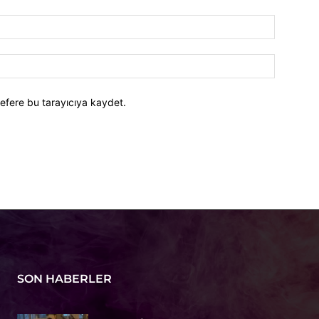
efere bu tarayıcıya kaydet.
SON HABERLER