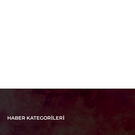
HABER KATEGORILERI