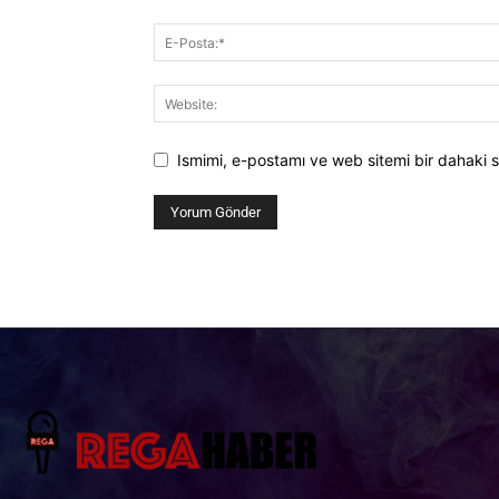
Ismimi, e-postamı ve web sitemi bir dahaki s