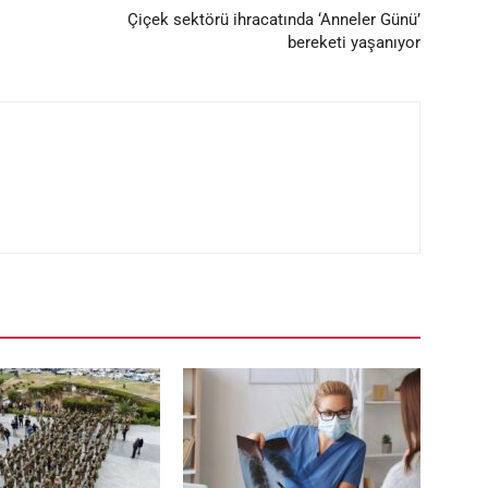
Çiçek sektörü ihracatında ‘Anneler Günü’
bereketi yaşanıyor