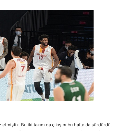
 etmiştik. Bu iki takım da çıkışını bu hafta da sürdürdü.