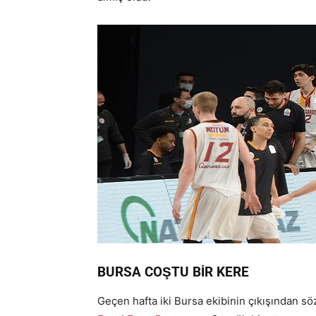
BURSA COŞTU BİR KERE
Geçen hafta iki Bursa ekibinin çıkışından söz