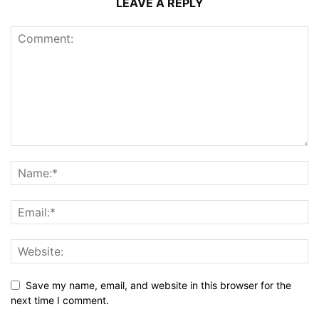
LEAVE A REPLY
Save my name, email, and website in this browser for the
next time I comment.