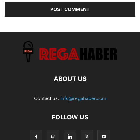
ABOUT US
Contact us:
info@regahaber.com
FOLLOW US