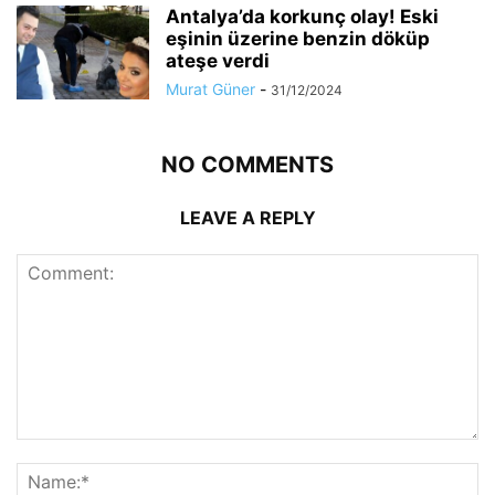
Antalya’da korkunç olay! Eski
eşinin üzerine benzin döküp
ateşe verdi
Murat Güner
-
31/12/2024
NO COMMENTS
LEAVE A REPLY