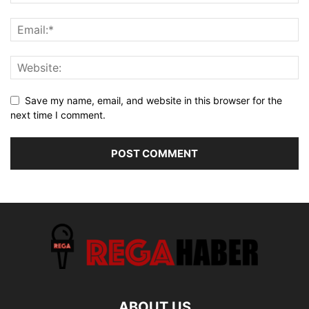
Save my name, email, and website in this browser for the
next time I comment.
ABOUT US