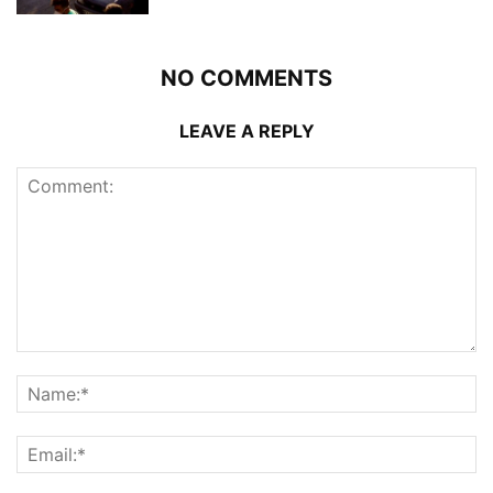
NO COMMENTS
LEAVE A REPLY