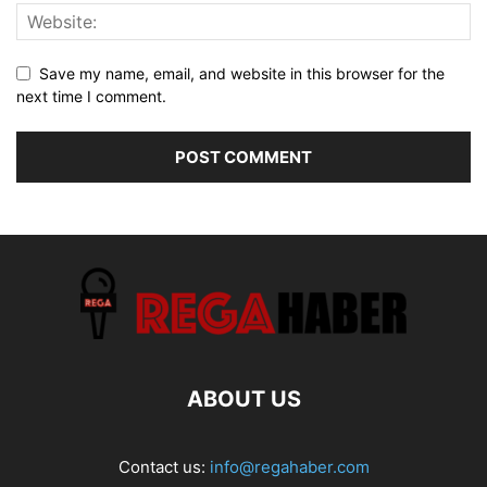
Save my name, email, and website in this browser for the
next time I comment.
ABOUT US
Contact us:
info@regahaber.com