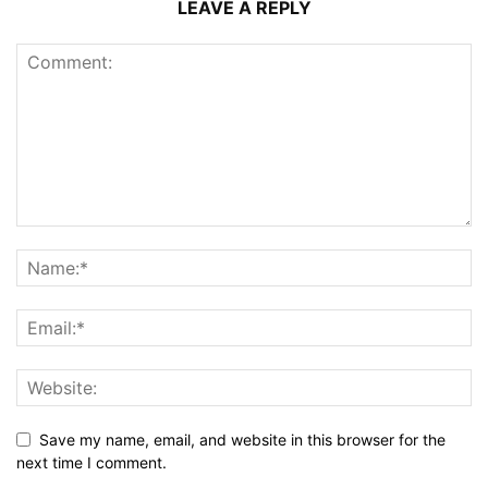
LEAVE A REPLY
Save my name, email, and website in this browser for the
next time I comment.