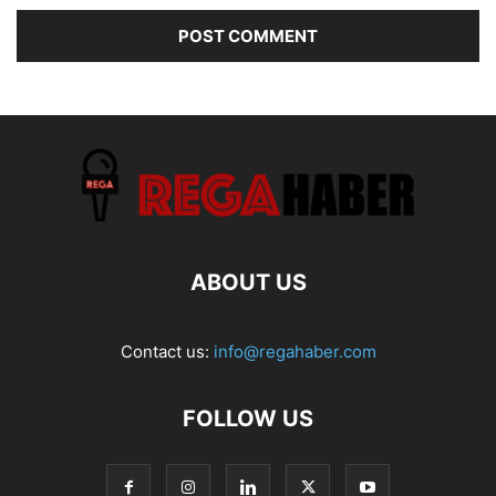
ABOUT US
Contact us:
info@regahaber.com
FOLLOW US