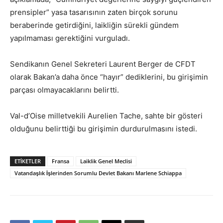
prensipler” yasa tasarısının zaten birçok sorunu
beraberinde getirdiğini, laikliğin sürekli gündem
yapılmaması gerektiğini vurguladı.
Sendikanın Genel Sekreteri Laurent Berger de CFDT
olarak Bakan’a daha önce “hayır” dediklerini, bu girişimin
parçası olmayacaklarını belirtti.
Val-d’Oise milletvekili Aurelien Tache, sahte bir gösteri
olduğunu belirttiği bu girişimin durdurulmasını istedi.
ETIKETLER
Fransa
Laiklik Genel Meclisi
Vatandaşlık İşlerinden Sorumlu Devlet Bakanı Marlene Schiappa