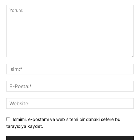
Ismimi, e-postamı ve web sitemi bir dahaki sefere bu
tarayıcıya kaydet.