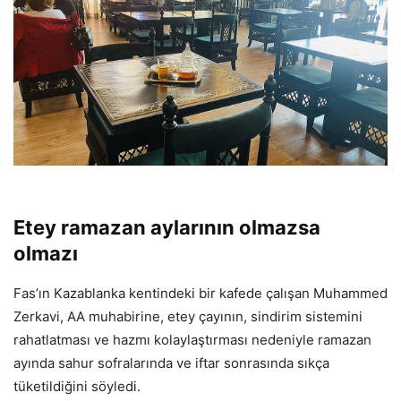
Etey ramazan aylarının olmazsa
olmazı
Fas’ın Kazablanka kentindeki bir kafede çalışan Muhammed
Zerkavi, AA muhabirine, etey çayının, sindirim sistemini
rahatlatması ve hazmı kolaylaştırması nedeniyle ramazan
ayında sahur sofralarında ve iftar sonrasında sıkça
tüketildiğini söyledi.