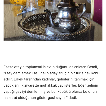
Fas’ta eteyin toplumsal işlevi olduğunu da anlatan Cemil,
“Etey demlemek Faslı gelin adayları için bir tür sınav kabul
edilir. Erkek tarafından kadınlar, gelinlerini tanımak için
yaptıkları ilk ziyarette muhakkak çay isterler. Eğer gelinin
yaptığı çay iyi demlenmiş ve bol köpüklü olursa bu onun
hamarat olduğunun göstergesi sayılır.” dedi.