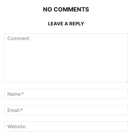
NO COMMENTS
LEAVE A REPLY