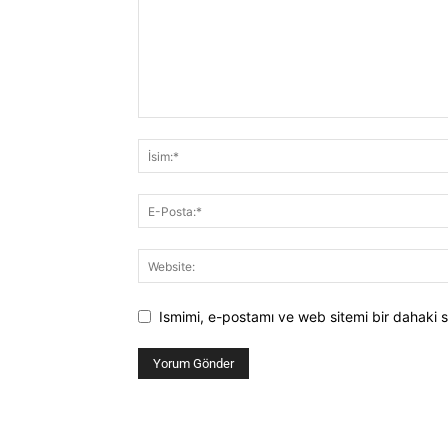
Ismimi, e-postamı ve web sitemi bir dahaki s