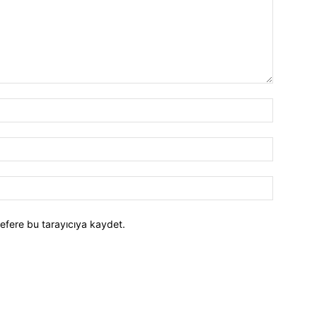
efere bu tarayıcıya kaydet.