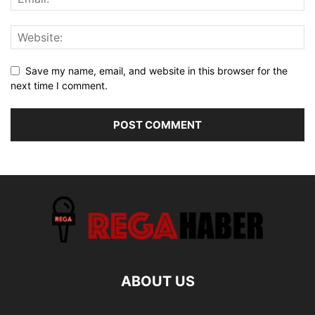
Save my name, email, and website in this browser for the
next time I comment.
ABOUT US