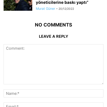
yöneticilerine baskı yaptı”
Murat Güner
-
20/12/2022
NO COMMENTS
LEAVE A REPLY