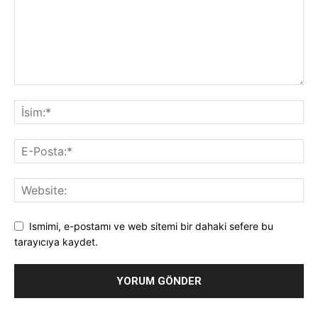
Ismimi, e-postamı ve web sitemi bir dahaki sefere bu
tarayıcıya kaydet.