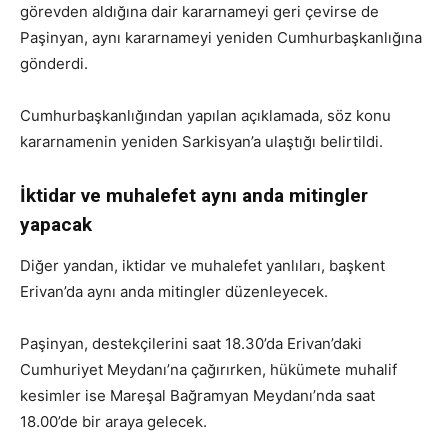
görevden aldığına dair kararnameyi geri çevirse de
Paşinyan, aynı kararnameyi yeniden Cumhurbaşkanlığına
gönderdi.
Cumhurbaşkanlığından yapılan açıklamada, söz konu
kararnamenin yeniden Sarkisyan’a ulaştığı belirtildi.
İktidar ve muhalefet aynı anda mitingler
yapacak
Diğer yandan, iktidar ve muhalefet yanlıları, başkent
Erivan’da aynı anda mitingler düzenleyecek.
Paşinyan, destekçilerini saat 18.30’da Erivan’daki
Cumhuriyet Meydanı’na çağırırken, hükümete muhalif
kesimler ise Mareşal Bağramyan Meydanı’nda saat
18.00’de bir araya gelecek.