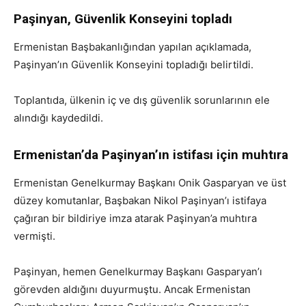
Paşinyan, Güvenlik Konseyini topladı
Ermenistan Başbakanlığından yapılan açıklamada,
Paşinyan’ın Güvenlik Konseyini topladığı belirtildi.
Toplantıda, ülkenin iç ve dış güvenlik sorunlarının ele
alındığı kaydedildi.
Ermenistan’da Paşinyan’ın istifası için muhtıra
Ermenistan Genelkurmay Başkanı Onik Gasparyan ve üst
düzey komutanlar, Başbakan Nikol Paşinyan’ı istifaya
çağıran bir bildiriye imza atarak Paşinyan’a muhtıra
vermişti.
Paşinyan, hemen Genelkurmay Başkanı Gasparyan’ı
görevden aldığını duyurmuştu. Ancak Ermenistan