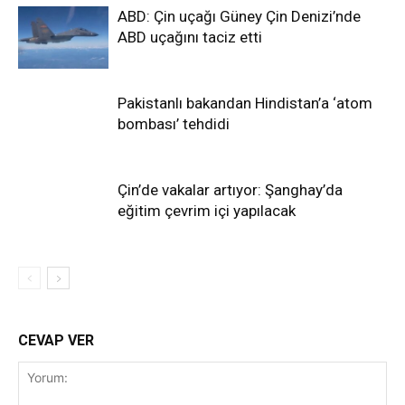
ABD: Çin uçağı Güney Çin Denizi’nde
ABD uçağını taciz etti
Pakistanlı bakandan Hindistan’a ‘atom
bombası’ tehdidi
Çin’de vakalar artıyor: Şanghay’da
eğitim çevrim içi yapılacak
CEVAP VER