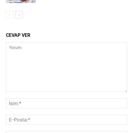
CEVAP VER