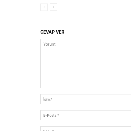
CEVAP VER