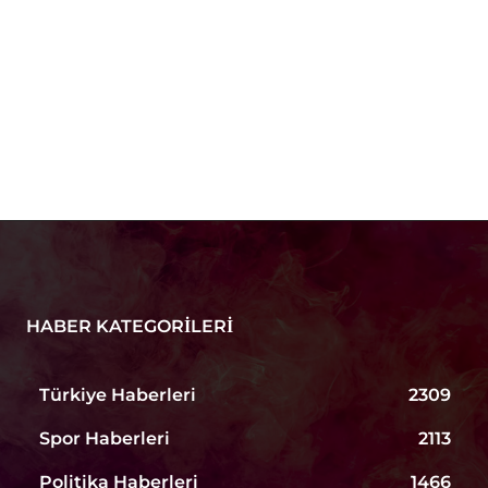
HABER KATEGORILERI
Türkiye Haberleri
2309
Spor Haberleri
2113
Politika Haberleri
1466