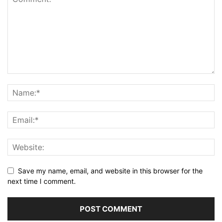
Save my name, email, and website in this browser for the
next time I comment.