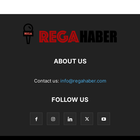
ABOUT US
Contact us:
info@regahaber.com
FOLLOW US