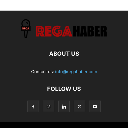
ABOUT US
Contact us:
info@regahaber.com
FOLLOW US