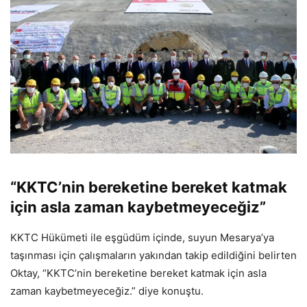
“KKTC’nin bereketine bereket katmak
için asla zaman kaybetmeyeceğiz”
KKTC Hükümeti ile eşgüdüm içinde, suyun Mesarya’ya
taşınması için çalışmaların yakından takip edildiğini belirten
Oktay, “KKTC’nin bereketine bereket katmak için asla
zaman kaybetmeyeceğiz.” diye konuştu.