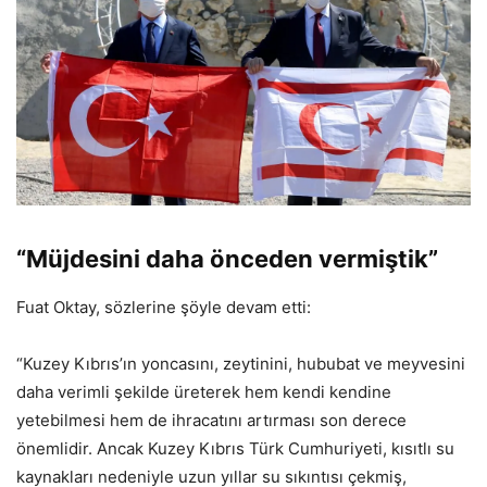
“Müjdesini daha önceden vermiştik”
Fuat Oktay, sözlerine şöyle devam etti:
“Kuzey Kıbrıs’ın yoncasını, zeytinini, hububat ve meyvesini
daha verimli şekilde üreterek hem kendi kendine
yetebilmesi hem de ihracatını artırması son derece
önemlidir. Ancak Kuzey Kıbrıs Türk Cumhuriyeti, kısıtlı su
kaynakları nedeniyle uzun yıllar su sıkıntısı çekmiş,