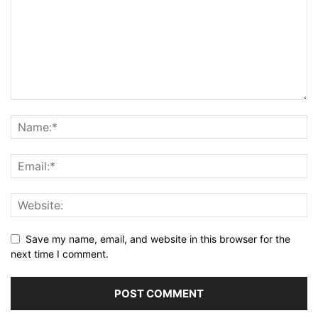
Save my name, email, and website in this browser for the
next time I comment.